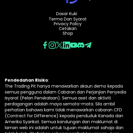
Dasar Kuki
Terma Dan Syarat
Privacy Policy
Cetakan
Shop
Pendedahan Risiko
:
The Trading Pit hanya menawarkan akaun demo kepada
semua pengguna dalam Cabaran dan Perjanjian Penyedia
Isyarat (Pelan Penskalaan). Semua aset dan aktiviti
perdagangan adalah maya semata-mata. Sila ambil
perhatian bahawa kami tidak menawarkan cabaran CFD
(Contract for Difference) kepada penduduk Kanada dan
Amerika Syarikat. Semua kandungan dan maklumat di
laman web ini adalah untuk tujuan maklumat sahaja dan