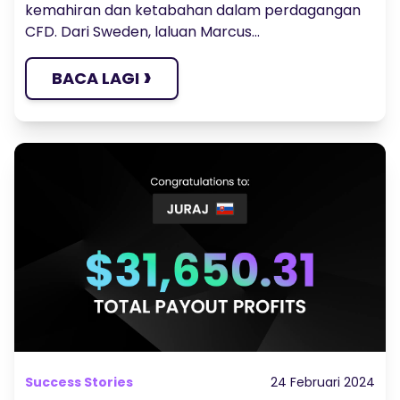
kemahiran dan ketabahan dalam perdagangan
CFD. Dari Sweden, laluan Marcus...
›
BACA LAGI
Success Stories
24 Februari 2024