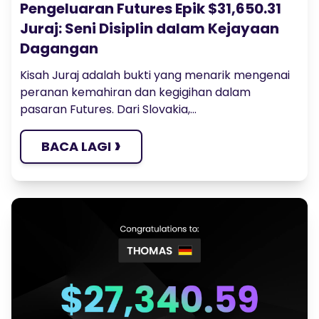
Pengeluaran Futures Epik $31,650.31
Juraj: Seni Disiplin dalam Kejayaan
Dagangan
Kisah Juraj adalah bukti yang menarik mengenai
peranan kemahiran dan kegigihan dalam
pasaran Futures. Dari Slovakia,...
›
BACA LAGI