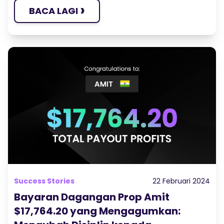
›
BACA LAGI
Success Stories
22 Februari 2024
Bayaran Dagangan Prop Amit
$17,764.20 yang Mengagumkan: