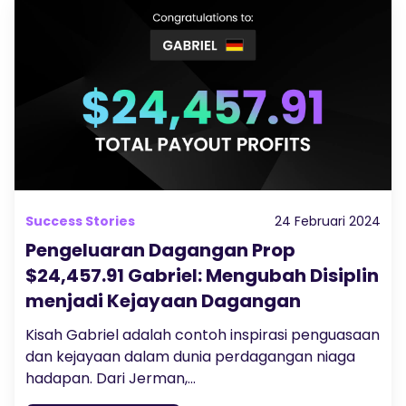
Success Stories
24 Februari 2024
Pengeluaran Dagangan Prop
$24,457.91 Gabriel: Mengubah Disiplin
menjadi Kejayaan Dagangan
Kisah Gabriel adalah contoh inspirasi penguasaan
dan kejayaan dalam dunia perdagangan niaga
hadapan. Dari Jerman,...