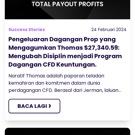
Success Stories
24 Februari 2024
Pengeluaran Dagangan Prop yang
Mengagumkan Thomas $27,340.59:
Mengubah Disiplin menjadi Program
Dagangan CFD Keuntungan.
Naratif Thomas adalah paparan teladan
kemahiran dan komitmen dalam dunia
perdagangan CFD. Berasal dari Jerman, laluan...
›
BACA LAGI