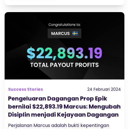
Success Stories
24 Februari 2024
Pengeluaran Dagangan Prop Epik
bernilai $22,893.19 Marcus: Mengubah
Disiplin menjadi Kejayaan Dagangan
Perjalanan Marcus adalah bukti kepentingan