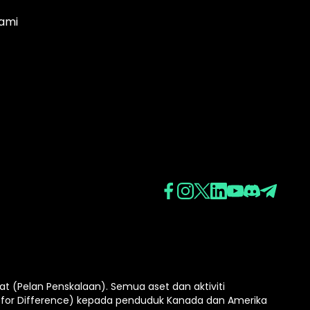
ami
(Pelan Penskalaan). Semua aset dan aktiviti
for Difference) kepada penduduk Kanada dan Amerika