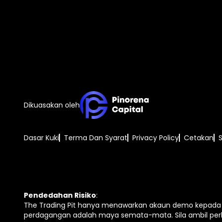
Dikuasakan oleh
Dasar Kuki
Terma Dan Syarat
Privacy Policy
Cetakan
Pendedahan Risiko
:
The Trading Pit hanya menawarkan akaun demo kepada s
perdagangan adalah maya semata-mata. Sila ambil per