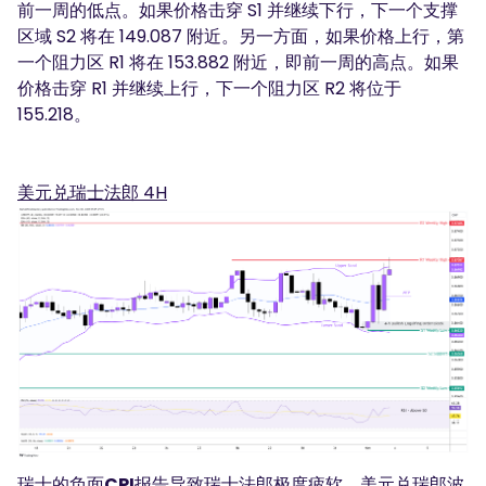
前一周的低点。如果价格击穿 S1 并继续下行，下一个支撑
区域 S2 将在 149.087 附近。另一方面，如果价格上行，第
一个阻力区 R1 将在 153.882 附近，即前一周的高点。如果
价格击穿 R1 并继续上行，下一个阻力区 R2 将位于
155.218。
美元兑瑞士法郎 4H
瑞士的负面
CPI
报告导致瑞士法郎极度疲软，美元兑瑞郎波