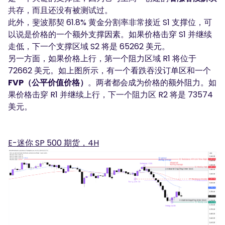
共存，而且还没有被测试过。
此外，斐波那契 61.8% 黄金分割率非常接近 S1 支撑位，可
以说是价格的一个额外支撑因素。如果价格击穿 S1 并继续
走低，下一个支撑区域 S2 将是 65262 美元。
另一方面，如果价格上行，第一个阻力区域 R1 将位于
72662 美元。如上图所示，有一个看跌吞没订单区和一个
FVP（公平价值价格）
。两者都会成为价格的额外阻力。如
果价格击穿 R1 并继续上行，下一个阻力区 R2 将是 73574
美元。
E-迷你 SP 500 期货，4H