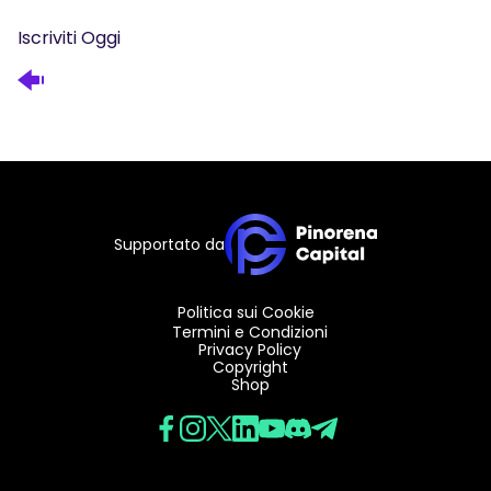
Iscriviti Oggi
Supportato da
Politica sui Cookie
Termini e Condizioni
Privacy Policy
Copyright
Shop