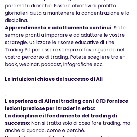
parametri di rischio. Fissare obiettivi di profitto
giornalieri aiuta a mantenere la concentrazione e la
disciplina.
Apprendimento e adattamento continui:
Siate
sempre pronti a imparare e ad adattare le vostre
strategie. Utilizzate le risorse educative di The
Trading Pit per essere sempre all'avanguardia nel
vostro percorso di trading. Potete scegliere tra
e-
book
,
webinar
,
podcast
,
infografiche
ecc.
Le intuizioni chiave del successo di Ali
.
L'esperienza di Ali nel trading con i CFD fornisce
lezioni preziose per i trader in erba:
La disciplina è il fondamento del trading di
successo:
Non si tratta solo di cosa fare trading, ma
anche di quando, come e perché.