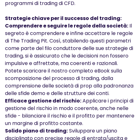
programmi di trading di CFD.
Strategie chiave per il successo del trading:
Comprendere e seguire le regole della società:
Il
segreto è comprendere e infine accettare le regole
di The Trading Pit. Così, stabilendo questi parametri
come parte del filo conduttore delle sue strategie di
trading, si è assicurato che le decisioni non fossero
impulsive e affrettate, ma coerenti e razionali.
Potete scaricare il nostro completo
eBook
sulla
scomposizione del processo di trading, dalla
comprensione delle società di prop alla padronanza
delle sfide demo e delle strutture dei conti.
Efficace gestione del rischio:
Applicare i principi di
gestione del rischio in modo coerente, anche nelle
sfide - bilanciare il rischio e il profitto per mantenere
un margine di profitto costante.
Solido piano di trading:
Sviluppare un piano
disciplinato con precise regole di entrata/uscita e