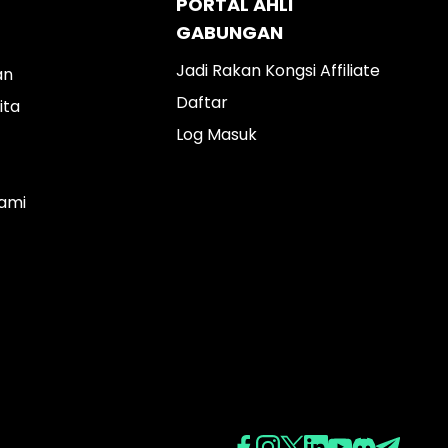
PORTAL AHLI
GABUNGAN
Jadi Rakan Kongsi Affiliate
an
Daftar
ita
Log Masuk
ami