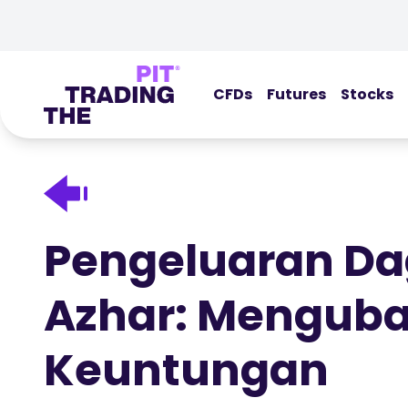
CFDs
Futures
Stocks
Pengeluaran Da
Azhar: Menguba
Keuntungan