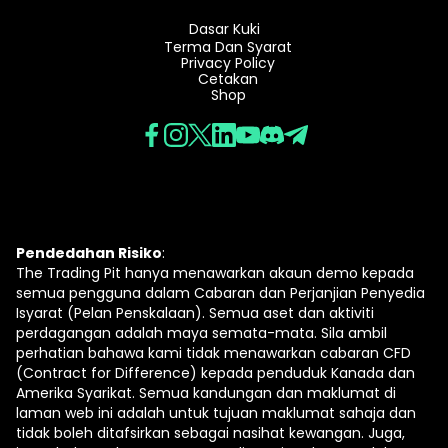
Dasar Kuki
Terma Dan Syarat
Privacy Policy
Cetakan
Shop
Pendedahan Risiko
:
The Trading Pit hanya menawarkan akaun demo kepada
semua pengguna dalam Cabaran dan Perjanjian Penyedia
Isyarat (Pelan Penskalaan). Semua aset dan aktiviti
perdagangan adalah maya semata-mata. Sila ambil
perhatian bahawa kami tidak menawarkan cabaran CFD
(Contract for Difference) kepada penduduk Kanada dan
Amerika Syarikat. Semua kandungan dan maklumat di
laman web ini adalah untuk tujuan maklumat sahaja dan
tidak boleh ditafsirkan sebagai nasihat kewangan. Juga,