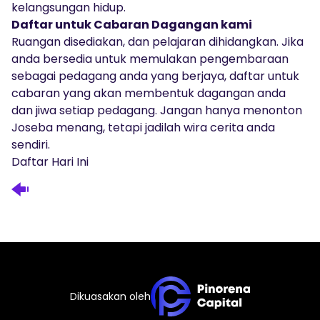
kelangsungan hidup.
Daftar untuk Cabaran Dagangan kami
Ruangan disediakan, dan pelajaran dihidangkan. Jika
anda bersedia untuk memulakan pengembaraan
sebagai pedagang anda yang berjaya, daftar untuk
cabaran yang akan membentuk dagangan anda
dan jiwa setiap pedagang. Jangan hanya menonton
Joseba menang, tetapi jadilah wira cerita anda
sendiri.
Daftar Hari Ini
Dikuasakan oleh