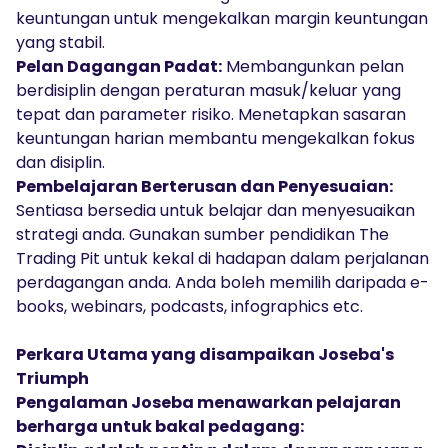
keuntungan untuk mengekalkan margin keuntungan
yang stabil.
Pelan Dagangan Padat:
Membangunkan pelan
berdisiplin dengan peraturan masuk/keluar yang
tepat dan parameter risiko. Menetapkan sasaran
keuntungan harian membantu mengekalkan fokus
dan disiplin.
Pembelajaran Berterusan dan Penyesuaian:
Sentiasa bersedia untuk belajar dan menyesuaikan
strategi anda. Gunakan sumber pendidikan The
Trading Pit untuk kekal di hadapan dalam perjalanan
perdagangan anda. Anda boleh memilih daripada
e-
books
,
webinars
,
podcasts
,
infographics
etc.
Perkara Utama yang disampaikan Joseba's
Triumph
Pengalaman Joseba menawarkan pelajaran
berharga untuk bakal pedagang: