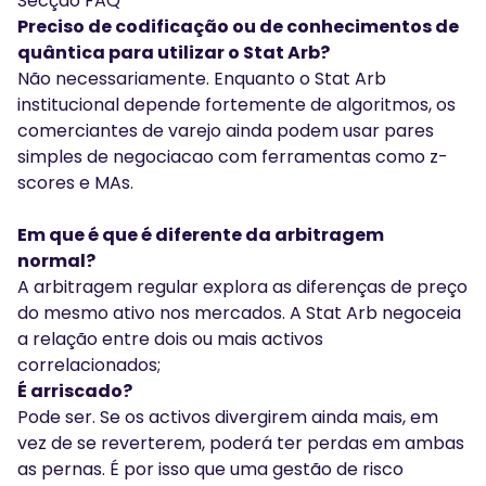
Secção FAQ
Preciso de codificação ou de conhecimentos de
quântica para utilizar o Stat Arb?
Não necessariamente. Enquanto o Stat Arb
institucional depende fortemente de algoritmos, os
comerciantes de varejo ainda podem usar pares
simples de negociacao com ferramentas como z-
scores e MAs.
Em que é que é diferente da arbitragem
normal?
A arbitragem regular explora as diferenças de preço
do mesmo ativo nos mercados. A Stat Arb negoceia
a relação entre dois ou mais activos
correlacionados;
É arriscado?
Pode ser. Se os activos divergirem ainda mais, em
vez de se reverterem, poderá ter perdas em ambas
as pernas. É por isso que uma gestão de risco