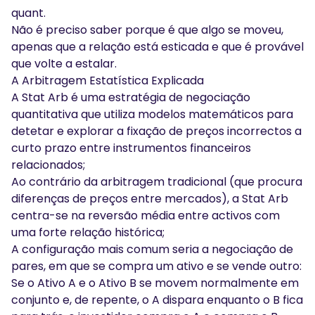
quant.
Não é preciso saber porque é que algo se moveu,
apenas que a relação está esticada e que é provável
que volte a estalar.
A Arbitragem Estatística Explicada
A Stat Arb é uma estratégia de negociação
quantitativa que utiliza modelos matemáticos para
detetar e explorar a fixação de preços incorrectos a
curto prazo entre instrumentos financeiros
relacionados;
Ao contrário da arbitragem tradicional (que procura
diferenças de preços entre mercados), a Stat Arb
centra-se na reversão média entre activos com
uma forte relação histórica;
A configuração mais comum seria a negociação de
pares, em que se compra um ativo e se vende outro:
Se o Ativo A e o Ativo B se movem normalmente em
conjunto e, de repente, o A dispara enquanto o B fica