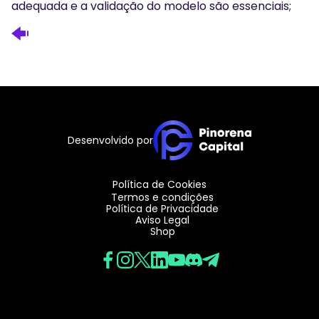
adequada e a validação do modelo são essenciais;
Desenvolvido por
Política de Cookies
Termos e condições
Política de Privacidade
Aviso Legal
Shop