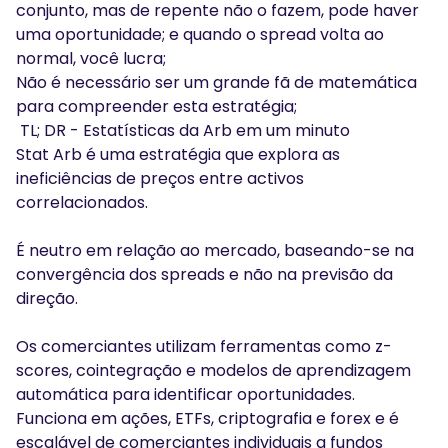
conjunto, mas de repente não o fazem, pode haver
uma oportunidade; e quando o spread volta ao
normal, você lucra;
Não é necessário ser um grande fã de matemática
para compreender esta estratégia;
TL; DR - Estatísticas da Arb em um minuto
Stat Arb é uma estratégia que explora as
ineficiências de preços entre activos
correlacionados.
É neutro em relação ao mercado, baseando-se na
convergência dos spreads e não na previsão da
direção.
Os comerciantes utilizam ferramentas como z-
scores, cointegração e modelos de aprendizagem
automática para identificar oportunidades.
Funciona em ações, ETFs, criptografia e forex e é
escalável de comerciantes individuais a fundos