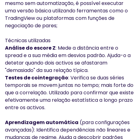
mesmo sem automatização, é possível executar
uma versão básica utilizando ferramentas como o
TradingView ou plataformas com funções de
negociação de pares;
Técnicas utilizadas
Análise do escore Z
: Mede a distância entre o
spread e a sua média em desvios padrão. Ajuda-o a
detetar quando dois activos se afastaram
"demasiado" da sua relação típica.
Testes de cointegração
: Verifica se duas séries
temporais se movem juntas no tempo; mais forte do
que a correlação. Utilizado para confirmar que existe
efetivamente uma relação estatística a longo prazo
entre os activos.
Aprendizagem automática
(para configurações
avançadas): Identifica dependências não lineares e
mudanças de regime. Ajuda a descobrir padrões