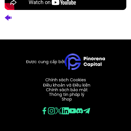
Được cung cấp bởi
Chính sách Cookies
Điều khoản và Điều kiện
Chính sách bảo mật
Thông tin pháp lý
Shop