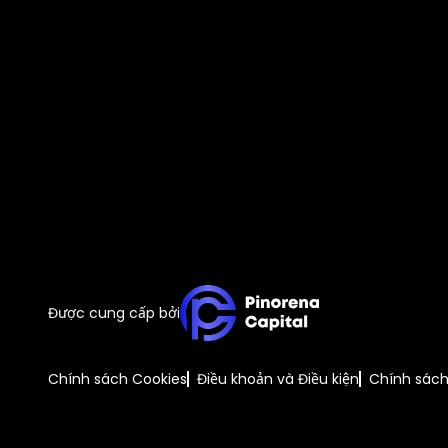
Được cung cấp bởi
Chính sách Cookies
Điều khoản và Điều kiện
Chính sác