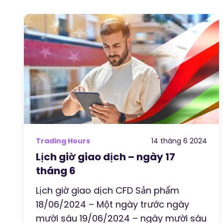
Trading Hours
14 tháng 6 2024
Lịch giờ giao dịch – ngày 17
tháng 6
Lịch giờ giao dịch CFD Sản phẩm
18/06/2024 – Một ngày trước ngày
mười sáu 19/06/2024 – ngày mười sáu