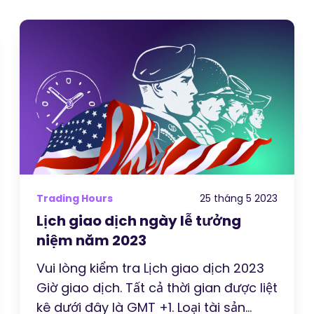
Trading Hours
25 tháng 5 2023
Lịch giao dịch ngày lễ tưởng
niệm năm 2023
Vui lòng kiểm tra Lịch giao dịch 2023
Giờ giao dịch. Tất cả thời gian được liệt
kê dưới đây là GMT +1. Loại tài sản...