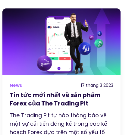
News
17 tháng 3 2023
Tin tức mới nhất về sản phẩm
Forex của The Trading Pit
The Trading Pit tự hào thông báo về
một sự cải tiến đáng kể trong các kế
hoạch Forex dựa trên một số yếu tố