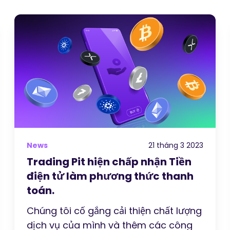
News
21 tháng 3 2023
Trading Pit hiện chấp nhận Tiền
điện tử làm phương thức thanh
toán.
Chúng tôi cố gắng cải thiện chất lượng
dịch vụ của mình và thêm các công