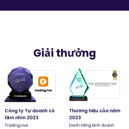
Giải thưởng
Công ty Tự doanh có
Thương hiệu của năm
tầm nhìn 2023
2023
Trading.Live
Danh tiếng kinh doanh