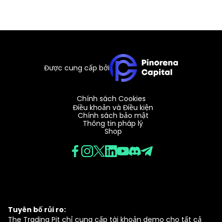
Được cung cấp bởi
Chính sách Cookies
Điều khoản và Điều kiện
Chính sách bảo mật
Thông tin pháp lý
Shop
Tuyên bố rủi ro:
The Trading Pit chỉ cung cấp tài khoản demo cho tất cả