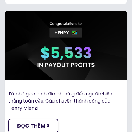
Từ nhà giao dịch địa phương đến người chiến
thắng toàn cầu: Câu chuyện thành công của
Henry Mlenzi
›
ĐỌC THÊM