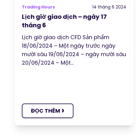
Trading Hours
14 tháng 6 2024
Lịch giờ giao dịch – ngày 17
tháng 6
Lịch giờ giao dịch CFD Sản phẩm
18/06/2024 – Một ngày trước ngày
mười sáu 19/06/2024 – ngày mười sáu
20/06/2024 – Một...
›
ĐỌC THÊM