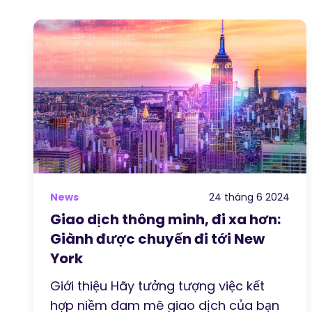
News
24 tháng 6 2024
Giao dịch thông minh, đi xa hơn:
Giành được chuyến đi tới New
York
Giới thiệu Hãy tưởng tượng việc kết
hợp niềm đam mê giao dịch của bạn