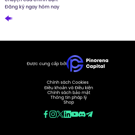
Đăng ký ngay hôm nay
Được cung cấp bởi
Chính sách Cookies
Điều khoản và Điều kiện
Chính sách bảo mật
Thông tin pháp lý
Shop