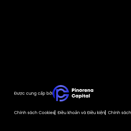
Được cung cấp bởi
Chính sách Cookies
Điều khoản và Điều kiện
Chính sác