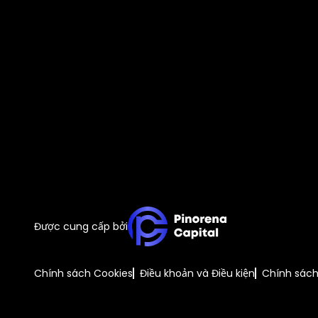
Được cung cấp bởi
Chính sách Cookies
Điều khoản và Điều kiện
Chính sác